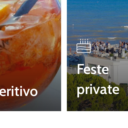
Feste
private
eritivo