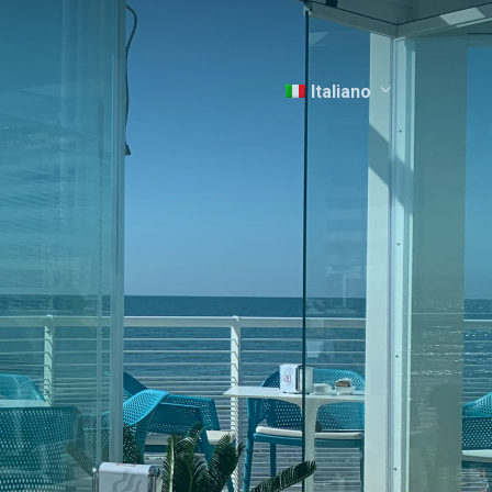
Italiano