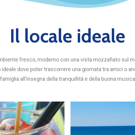
Il
locale
ideale
mbiente fresco, moderno con una vista mozzafiato sul mar
 ideale dove poter trascorrere una giornata tra amici o an
famiglia all’insegna della tranquillità e della buona musica