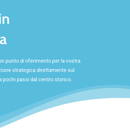
in
la
n punto di riferimento per la vostra
zione strategica direttamente sul
 pochi passi dal centro storico.