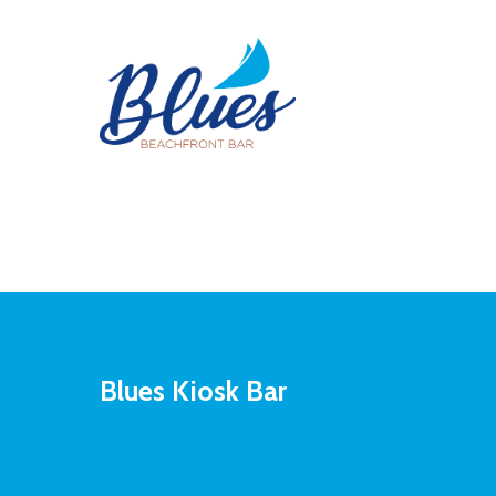
Blues Kiosk Bar